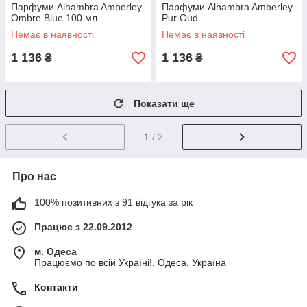
Парфуми Alhambra Amberley
Парфуми Alhambra Amberley
Ombre Blue 100 мл
Pur Oud
Немає в наявності
Немає в наявності
1 136
1 136
₴
₴
Показати ще
1
/ 2
Про нас
100% позитивних з 91 відгука за рік
Працює з 22.09.2012
м. Одеса
Працюємо по всій Україні!, Одеса, Україна
Контакти