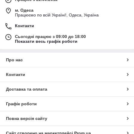
м. Одеса
Працюємо по всій Україні!, Одеса, Україна
Контакти
Сьогодні працює з 09:00 до 18:00
Показати весь графік роботи
Про нас
Контакти
Доставка та оплата
Графік роботи
Повна версія сайту
Сайт створено на маркетплейсі
Prom.ua