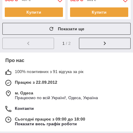
Купити
Купити
Показати ще
1
/ 2
Про нас
100% позитивних з 91 відгука за рік
Працює з 22.09.2012
м. Одеса
Працюємо по всій Україні!, Одеса, Україна
Контакти
Сьогодні працює з 09:00 до 18:00
Показати весь графік роботи