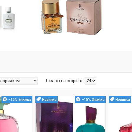
–15%
Новинка
–15%
Новинка