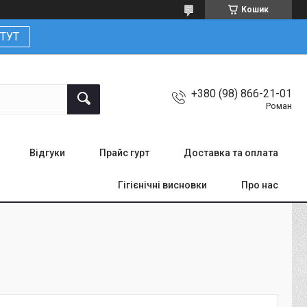
Кошик
ТУТ
+380 (98) 866-21-01
Роман
Відгуки
Прайс гурт
Доставка та оплата
Гігієнічні висновки
Про нас