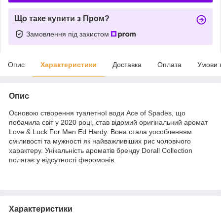
Що таке купити з Пром?
Замовлення під захистом
Опис
Характеристики
Доставка
Оплата
Умови 
Опис
Основою створення туалетної води Ace of Spades, що
побачила світ у 2020 році, став відомий оригінальний аромат
Love & Luck For Men Ed Hardy. Вона стала уособленням
сміливості та мужності як найважливіших рис чоловічого
характеру. Унікальність ароматів бренду Dorall Collection
полягає у відсутності феромонів.
Характеристики