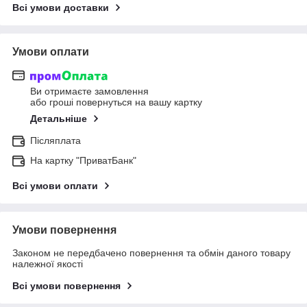
Всі умови доставки
Умови оплати
Ви отримаєте замовлення
або гроші повернуться на вашу картку
Детальніше
Післяплата
На картку "ПриватБанк"
Всі умови оплати
Умови повернення
Законом не передбачено повернення та обмін даного товару
належної якості
Всі умови повернення