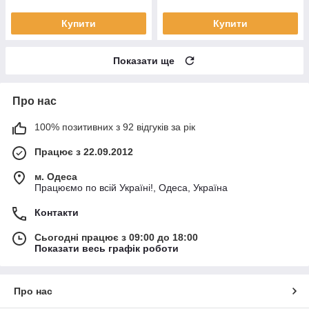
Купити
Купити
Показати ще
Про нас
100% позитивних з 92 відгуків за рік
Працює з 22.09.2012
м. Одеса
Працюємо по всій Україні!, Одеса, Україна
Контакти
Сьогодні працює з 09:00 до 18:00
Показати весь графік роботи
Про нас