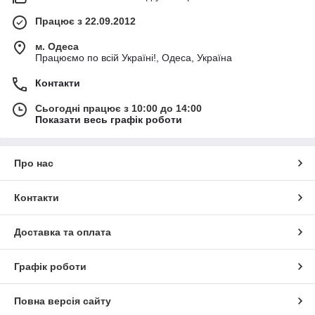
Працює з 22.09.2012
м. Одеса
Працюємо по всій Україні!, Одеса, Україна
Контакти
Сьогодні працює з 10:00 до 14:00
Показати весь графік роботи
Про нас
Контакти
Доставка та оплата
Графік роботи
Повна версія сайту