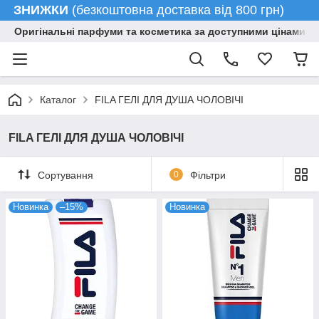
ЗНИЖКИ
(безкоштовна доставка від 800 грн)
Оригінальні парфуми та косметика за доступними цінами гу
Каталог
FILA ГЕЛІ ДЛЯ ДУША ЧОЛОВІЧІ
FILA ГЕЛІ ДЛЯ ДУША ЧОЛОВІЧІ
Сортування
0
Фільтри
Новинка
–15%
Новинка