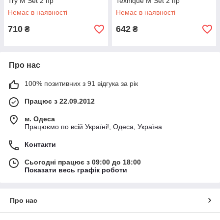
Try M Set 2 пр
Texnique M Set 2 пр
Немає в наявності
Немає в наявності
710
642
₴
₴
Про нас
100% позитивних з 91 відгука за рік
Працює з 22.09.2012
м. Одеса
Працюємо по всій Україні!, Одеса, Україна
Контакти
Сьогодні працює з 09:00 до 18:00
Показати весь графік роботи
Про нас