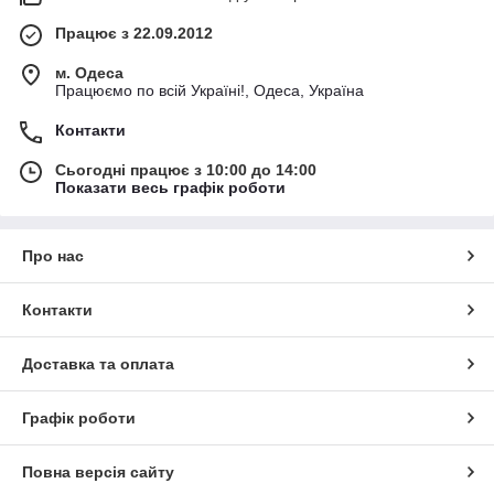
Працює з 22.09.2012
м. Одеса
Працюємо по всій Україні!, Одеса, Україна
Контакти
Сьогодні працює з 10:00 до 14:00
Показати весь графік роботи
Про нас
Контакти
Доставка та оплата
Графік роботи
Повна версія сайту