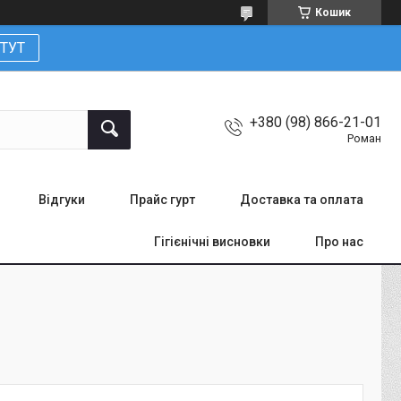
Кошик
ТУТ
+380 (98) 866-21-01
Роман
Відгуки
Прайс гурт
Доставка та оплата
Гігієнічні висновки
Про нас