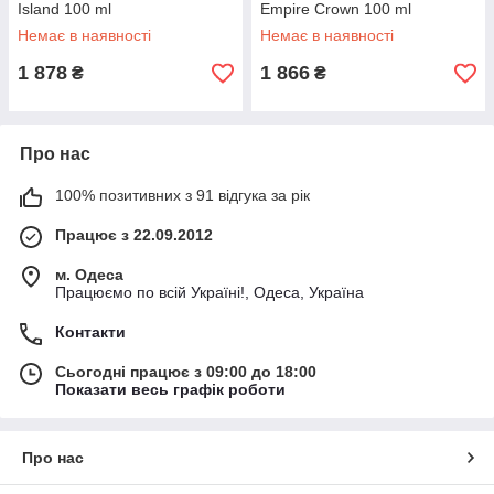
Island 100 ml
Empire Crown 100 ml
Немає в наявності
Немає в наявності
1 878
1 866
₴
₴
Про нас
100% позитивних з 91 відгука за рік
Працює з 22.09.2012
м. Одеса
Працюємо по всій Україні!, Одеса, Україна
Контакти
Сьогодні працює з 09:00 до 18:00
Показати весь графік роботи
Про нас