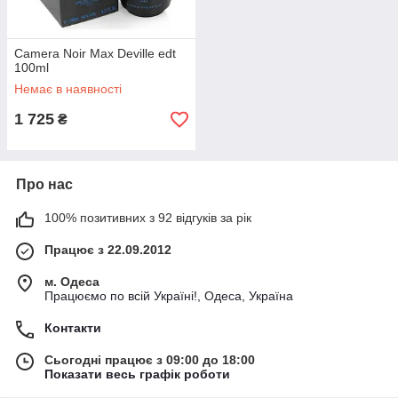
Camera Noir Max Deville edt
100ml
Немає в наявності
1 725
₴
Про нас
100% позитивних з 92 відгуків за рік
Працює з 22.09.2012
м. Одеса
Працюємо по всій Україні!, Одеса, Україна
Контакти
Сьогодні працює з 09:00 до 18:00
Показати весь графік роботи