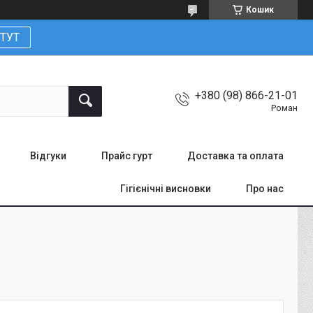
Кошик
ТУТ
+380 (98) 866-21-01
Роман
Відгуки
Прайс гурт
Доставка та оплата
Гігієнічні висновки
Про нас