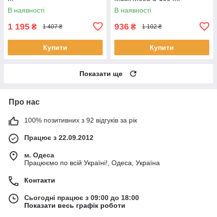
В наявності
В наявності
1 195
936
₴
₴
1 407 ₴
1 102 ₴
Купити
Купити
Показати ще
Про нас
100% позитивних з 92 відгуків за рік
Працює з 22.09.2012
м. Одеса
Працюємо по всій Україні!, Одеса, Україна
Контакти
Сьогодні працює з 09:00 до 18:00
Показати весь графік роботи