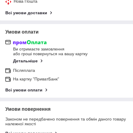
Нова Пошта
Всі умови доставки
Умови оплати
Ви отримаєте замовлення
або гроші повернуться на вашу картку
Детальніше
Післяплата
На картку "ПриватБанк"
Всі умови оплати
Умови повернення
Законом не передбачено повернення та обмін даного товару
належної якості