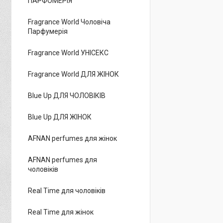
ПАРФОМЕРІЯ
Fragrance World Чоловіча
Парфумерія
Fragrance World УНІСЕКС
Fragrance World ДЛЯ ЖІНОК
Blue Up ДЛЯ ЧОЛОВІКІВ
Blue Up ДЛЯ ЖІНОК
AFNAN perfumes для жінок
AFNAN perfumes для
чоловіків
Real Time для чоловіків
Real Time для жінок