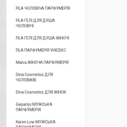
FILA ЧОЛОВІЧА ПАРФУМЕРІЯ
FILA ГЕЛІ ДЛЯ ДУША
ЧОЛОВІЧІ
FILA ГЕЛІ ДЛЯ ДУША ЖІНОЧІ
FILA ПАРФУМЕРІЯ УНІСЕКС
Malva ЖІНОЧА ПАРФУМЕРІЯ
Dina Cosmetics ДЛЯ
ЧОЛОВІКІВ
Dina Cosmetics ДЛЯ ЖІНОК
Geparlys МУЖСЬКА
ПАРФУМЕРІЯ
Karen Low МУЖСЬКА