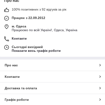
Про нас
100% позитивних з 92 відгуків за рік
Працює з 22.09.2012
м. Одеса
Працюємо по всій Україні!, Одеса, Україна
Контакти
Сьогодні вихідний
Показати весь графік роботи
Про нас
Контакти
Доставка та оплата
Графік роботи