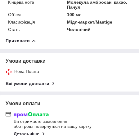
Кінцева нота
Молекула амбросан, какао,
Пачулі
Об`єм
100 мл
Класифікація
Мідл-маркет/Mastige
Стать
Чоловічий
Приховати
Умови доставки
Нова Пошта
Всі умови доставки
Умови оплати
Ви отримаєте замовлення
або гроші повернуться на вашу картку
Детальніше