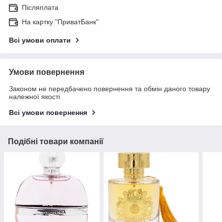
Післяплата
На картку "ПриватБанк"
Всі умови оплати
Умови повернення
Законом не передбачено повернення та обмін даного товару
належної якості
Всі умови повернення
Подібні товари компанії