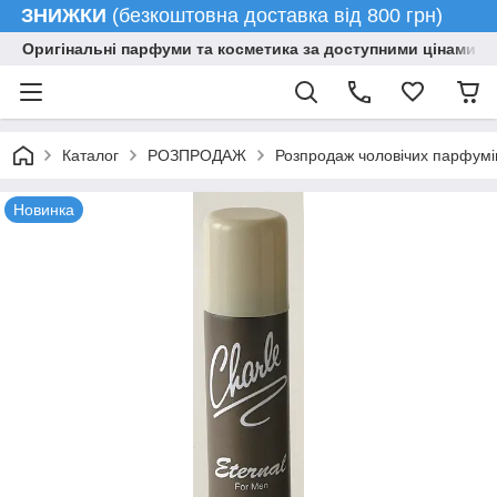
ЗНИЖКИ
(безкоштовна доставка від 800 грн)
Оригінальні парфуми та косметика за доступними цінами гу
Каталог
РОЗПРОДАЖ
Розпродаж чоловічих парфумі
Новинка