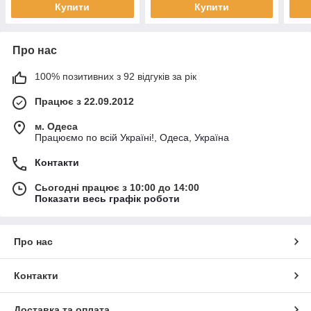
Купити
Купити
Про нас
100% позитивних з 92 відгуків за рік
Працює з 22.09.2012
м. Одеса
Працюємо по всій Україні!, Одеса, Україна
Контакти
Сьогодні працює з 10:00 до 14:00
Показати весь графік роботи
Про нас
Контакти
Доставка та оплата