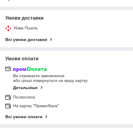
Умови доставки
Нова Пошта
Всі умови доставки
Умови оплати
Ви отримаєте замовлення
або гроші повернуться на вашу картку
Детальніше
Післяплата
На картку "ПриватБанк"
Всі умови оплати