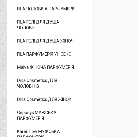
FILA ЧОЛОВІЧА ПАРФУМЕРІЯ
FILA ГЕЛІ ДЛЯ ДУША
ЧОЛОВІЧІ
FILA ГЕЛІ ДЛЯ ДУША ЖІНОЧІ
FILA ПАРФУМЕРІЯ УНІСЕКС
Malva ЖІНОЧА ПАРФУМЕРІЯ
Dina Cosmetics ДЛЯ
ЧОЛОВІКІВ
Dina Cosmetics ДЛЯ ЖІНОК
Geparlys МУЖСЬКА
ПАРФУМЕРІЯ
Karen Low МУЖСЬКА