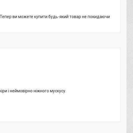
. Тепер ви можете купити будь-який товар не покидаючи
іри і неймовірно ніжного мускусу.