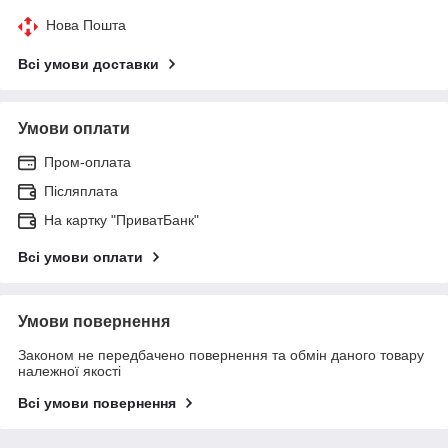
Нова Пошта
Всі умови доставки
Умови оплати
Пром-оплата
Післяплата
На картку "ПриватБанк"
Всі умови оплати
Умови повернення
Законом не передбачено повернення та обмін даного товару
належної якості
Всі умови повернення