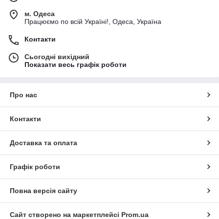
м. Одеса
Працюємо по всій Україні!, Одеса, Україна
Контакти
Сьогодні вихідний
Показати весь графік роботи
Про нас
Контакти
Доставка та оплата
Графік роботи
Повна версія сайту
Сайт створено на маркетплейсі
Prom.ua