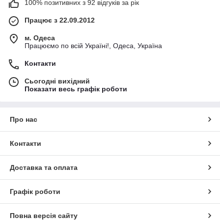
100% позитивних з 92 відгуків за рік
Працює з 22.09.2012
м. Одеса
Працюємо по всій Україні!, Одеса, Україна
Контакти
Сьогодні вихідний
Показати весь графік роботи
Про нас
Контакти
Доставка та оплата
Графік роботи
Повна версія сайту