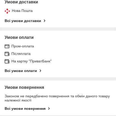
Умови доставки
Нова Пошта
Всі умови доставки
Умови оплати
Пром-оплата
Післяплата
На картку "ПриватБанк"
Всі умови оплати
Умови повернення
Законом не передбачено повернення та обмін даного товару
належної якості
Всі умови повернення