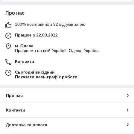
Про нас
100% позитивних з 92 відгуків за рік
Працює з 22.09.2012
м. Одеса
Працюємо по всій Україні!, Одеса, Україна
Контакти
Сьогодні вихідний
Показати весь графік роботи
Про нас
Контакти
Доставка та оплата