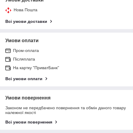
Нова Пошта
Всі умови доставки
Умови оплати
Пром-оплата
Післяплата
На картку "ПриватБанк"
Всі умови оплати
Умови повернення
Законом не передбачено повернення та обмін даного товару
належної якості
Всі умови повернення