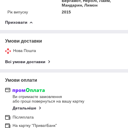
Бергамот, Неролі, Лайм,
Мандарин, Лимон
Рік випуску
2015
Приховати
Умови доставки
Нова Пошта
Всі умови доставки
Умови оплати
Ви отримаєте замовлення
або гроші повернуться на вашу картку
Детальніше
Післяплата
На картку "ПриватБанк"