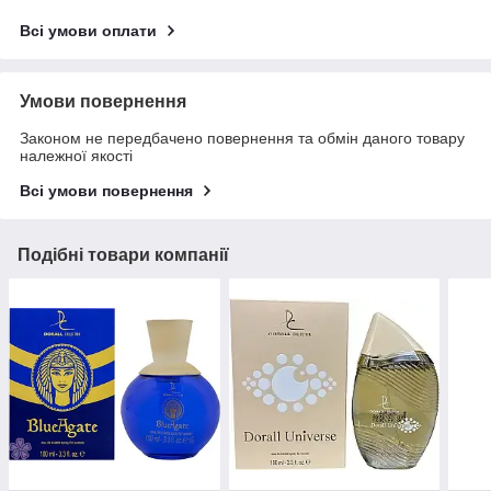
Всі умови оплати
Умови повернення
Законом не передбачено повернення та обмін даного товару
належної якості
Всі умови повернення
Подібні товари компанії