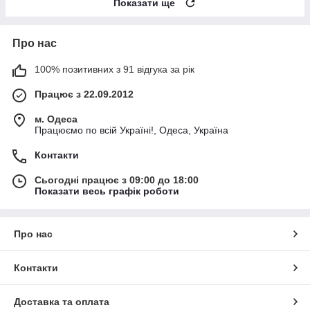
Показати ще
Про нас
100% позитивних з 91 відгука за рік
Працює з 22.09.2012
м. Одеса
Працюємо по всій Україні!, Одеса, Україна
Контакти
Сьогодні працює з 09:00 до 18:00
Показати весь графік роботи
Про нас
Контакти
Доставка та оплата