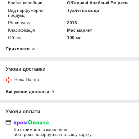
Країна виробник
Об'єднані Арабські Емірати
Вид парфумерної
Туалетна вода
продукції
Рік випуску
2016
Класифікація
Мас маркет
Об`єм
100 мл
Приховати
Умови доставки
Нова Пошта
Всі умови доставки
Умови оплати
Ви отримаєте замовлення
або гроші повернуться на вашу картку