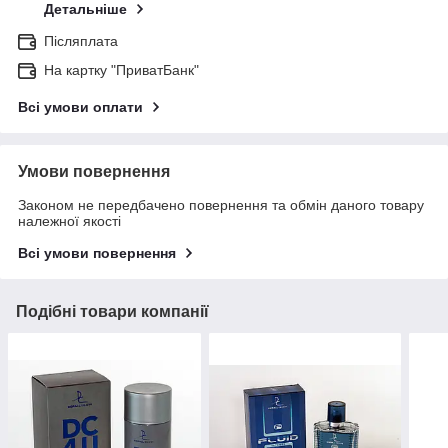
Детальніше
Післяплата
На картку "ПриватБанк"
Всі умови оплати
Умови повернення
Законом не передбачено повернення та обмін даного товару
належної якості
Всі умови повернення
Подібні товари компанії