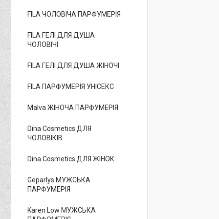
FILA ЧОЛОВІЧА ПАРФУМЕРІЯ
FILA ГЕЛІ ДЛЯ ДУША
ЧОЛОВІЧІ
FILA ГЕЛІ ДЛЯ ДУША ЖІНОЧІ
FILA ПАРФУМЕРІЯ УНІСЕКС
Malva ЖІНОЧА ПАРФУМЕРІЯ
Dina Cosmetics ДЛЯ
ЧОЛОВІКІВ
Dina Cosmetics ДЛЯ ЖІНОК
Geparlys МУЖСЬКА
ПАРФУМЕРІЯ
Karen Low МУЖСЬКА