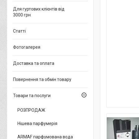
Для гуртових клієнтів від
3000 грн
Статті
Фотогалерея
Доставка та оплата
Повернення та обмін товару
Товари та послуги
РОЗПРОДАЖ
Нішева парфумерія
ARMAF парфумована вода