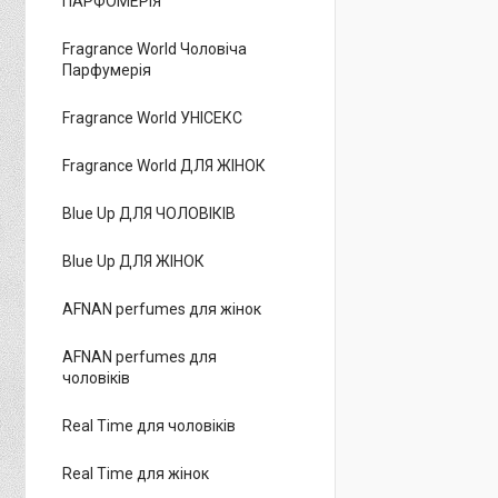
ПАРФОМЕРІЯ
Fragrance World Чоловіча
Парфумерія
Fragrance World УНІСЕКС
Fragrance World ДЛЯ ЖІНОК
Blue Up ДЛЯ ЧОЛОВІКІВ
Blue Up ДЛЯ ЖІНОК
AFNAN perfumes для жінок
AFNAN perfumes для
чоловіків
Real Time для чоловіків
Real Time для жінок