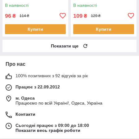
В наявності
В наявності
96
109
₴
₴
114 ₴
129 ₴
Купити
Купити
Показати ще
Про нас
100% позитивних з 92 відгуків за рік
Працює з 22.09.2012
м. Одеса
Працюємо по всій Україні!, Одеса, Україна
Контакти
Сьогодні працює з 09:00 до 18:00
Показати весь графік роботи