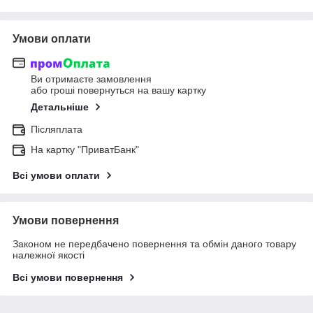
Умови оплати
Ви отримаєте замовлення
або гроші повернуться на вашу картку
Детальніше
Післяплата
На картку "ПриватБанк"
Всі умови оплати
Умови повернення
Законом не передбачено повернення та обмін даного товару
належної якості
Всі умови повернення