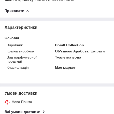
Приховати
Характеристики
Основні
Виробник
Dorall Collection
Країна виробник
Об'єднані Арабські Емірати
Вид парфумерної
Туалетна вода
продукції
Класифікація
Мас маркет
Умови доставки
Нова Пошта
Всі умови доставки