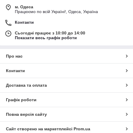
м. Одеса
Працюємо по всій Україні!, Одеса, Україна
Контакти
Сьогодні працює з 10:00 до 14:00
Показати весь графік роботи
Про нас
Контакти
Доставка та оплата
Графік роботи
Повна версія сайту
Сайт створено на маркетплейсі
Prom.ua