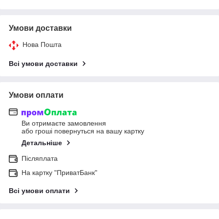
Умови доставки
Нова Пошта
Всі умови доставки
Умови оплати
Ви отримаєте замовлення
або гроші повернуться на вашу картку
Детальніше
Післяплата
На картку "ПриватБанк"
Всі умови оплати