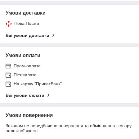
Умови доставки
Нова Пошта
Всі умови доставки
Умови оплати
Пром-оплата
Післяплата
На картку "ПриватБанк"
Всі умови оплати
Умови повернення
Законом не передбачено повернення та обмін даного товару
належної якості