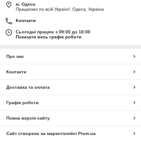
м. Одеса
Працюємо по всій Україні!, Одеса, Україна
Контакти
Сьогодні працює з 09:00 до 18:00
Показати весь графік роботи
Про нас
Контакти
Доставка та оплата
Графік роботи
Повна версія сайту
Сайт створено на маркетплейсі
Prom.ua