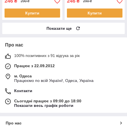
246
246
₴
₴
290 ₴
290 ₴
Купити
Купити
Показати ще
Про нас
100% позитивних з 91 відгука за рік
Працює з 22.09.2012
м. Одеса
Працюємо по всій Україні!, Одеса, Україна
Контакти
Сьогодні працює з 09:00 до 18:00
Показати весь графік роботи
Про нас