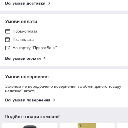
Всі умови доставки
Умови оплати
Пром-оплата
Післяплата
На картку "ПриватБанк"
Всі умови оплати
Умови повернення
Законом не передбачено повернення та обмін даного товару
належної якості
Всі умови повернення
Подібні товари компанії