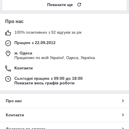
Показати ще
Про нас
100% позитивних з 92 відгуків за рік
Працює з 22.09.2012
м. Одеса
Працюємо по всій Україні!, Одеса, Україна
Контакти
Сьогодні працює з 09:00 до 18:00
Показати весь графік роботи
Про нас
Контакти
Доставка та оплата