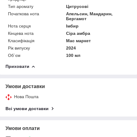
Тип аромату
Цитрусові
Початкова нота
Апельсин, Мандарин,
Бергамот
Нота серця
Імбир
Кінцева нота
Сіра амбра
Класифікація
Мас маркет
Рік випуску
2024
Об`єм
100 мл
Приховати
Умови доставки
Нова Пошта
Всі умови доставки
Умови оплати