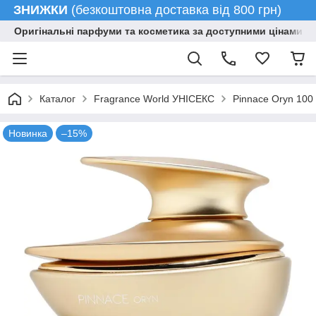
ЗНИЖКИ
(безкоштовна доставка від 800 грн)
Оригінальні парфуми та косметика за доступними цінами гу
Каталог
Fragrance World УНІСЕКС
Pinnace Oryn 100
Новинка
–15%