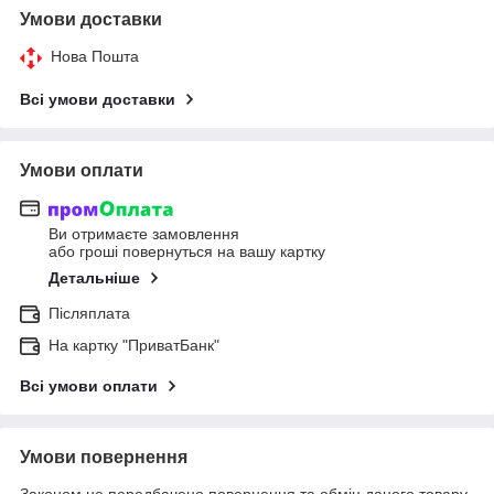
Умови доставки
Нова Пошта
Всі умови доставки
Умови оплати
Ви отримаєте замовлення
або гроші повернуться на вашу картку
Детальніше
Післяплата
На картку "ПриватБанк"
Всі умови оплати
Умови повернення