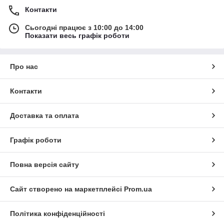
Контакти
Сьогодні працює з 10:00 до 14:00
Показати весь графік роботи
Про нас
Контакти
Доставка та оплата
Графік роботи
Повна версія сайту
Сайт створено на маркетплейсі
Prom.ua
Політика конфіденційності