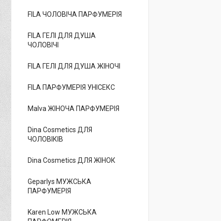
FILA ЧОЛОВІЧА ПАРФУМЕРІЯ
FILA ГЕЛІ ДЛЯ ДУША
ЧОЛОВІЧІ
FILA ГЕЛІ ДЛЯ ДУША ЖІНОЧІ
FILA ПАРФУМЕРІЯ УНІСЕКС
Malva ЖІНОЧА ПАРФУМЕРІЯ
Dina Cosmetics ДЛЯ
ЧОЛОВІКІВ
Dina Cosmetics ДЛЯ ЖІНОК
Geparlys МУЖСЬКА
ПАРФУМЕРІЯ
Karen Low МУЖСЬКА