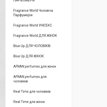
ПАРФОМЕРІЯ
Fragrance World Чоловіча
Парфумерія
Fragrance World УНІСЕКС
Fragrance World ДЛЯ ЖІНОК
Blue Up ДЛЯ ЧОЛОВІКІВ
Blue Up ДЛЯ ЖІНОК
AFNAN perfumes для жінок
AFNAN perfumes для
чоловіків
Real Time для чоловіків
Real Time для жінок