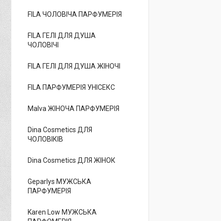
FILA ЧОЛОВІЧА ПАРФУМЕРІЯ
FILA ГЕЛІ ДЛЯ ДУША
ЧОЛОВІЧІ
FILA ГЕЛІ ДЛЯ ДУША ЖІНОЧІ
FILA ПАРФУМЕРІЯ УНІСЕКС
Malva ЖІНОЧА ПАРФУМЕРІЯ
Dina Cosmetics ДЛЯ
ЧОЛОВІКІВ
Dina Cosmetics ДЛЯ ЖІНОК
Geparlys МУЖСЬКА
ПАРФУМЕРІЯ
Karen Low МУЖСЬКА