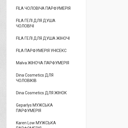
FILA ЧОЛОВІЧА ПАРФУМЕРІЯ
FILA ГЕЛІ ДЛЯ ДУША
ЧОЛОВІЧІ
FILA ГЕЛІ ДЛЯ ДУША ЖІНОЧІ
FILA ПАРФУМЕРІЯ УНІСЕКС
Malva ЖІНОЧА ПАРФУМЕРІЯ
Dina Cosmetics ДЛЯ
ЧОЛОВІКІВ
Dina Cosmetics ДЛЯ ЖІНОК
Geparlys МУЖСЬКА
ПАРФУМЕРІЯ
Karen Low МУЖСЬКА