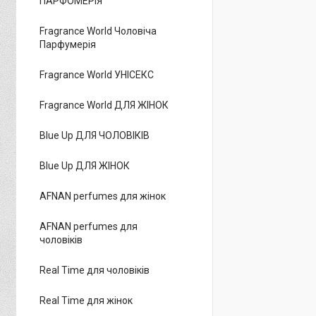
ПАРФОМЕРІЯ
Fragrance World Чоловіча
Парфумерія
Fragrance World УНІСЕКС
Fragrance World ДЛЯ ЖІНОК
Blue Up ДЛЯ ЧОЛОВІКІВ
Blue Up ДЛЯ ЖІНОК
AFNAN perfumes для жінок
AFNAN perfumes для
чоловіків
Real Time для чоловіків
Real Time для жінок