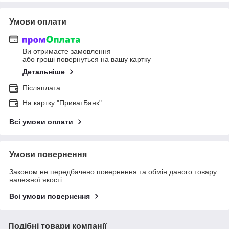
Умови оплати
Ви отримаєте замовлення
або гроші повернуться на вашу картку
Детальніше
Післяплата
На картку "ПриватБанк"
Всі умови оплати
Умови повернення
Законом не передбачено повернення та обмін даного товару
належної якості
Всі умови повернення
Подібні товари компанії