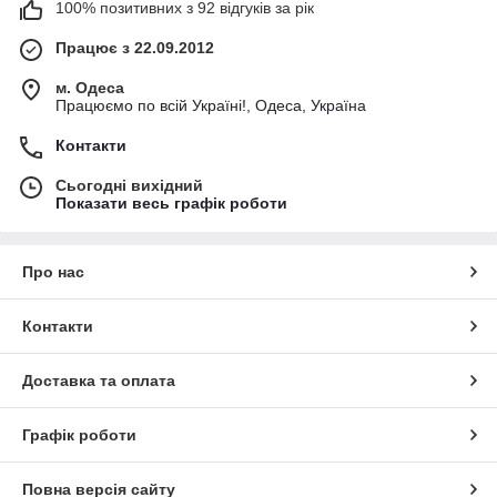
100% позитивних з 92 відгуків за рік
Працює з 22.09.2012
м. Одеса
Працюємо по всій Україні!, Одеса, Україна
Контакти
Сьогодні вихідний
Показати весь графік роботи
Про нас
Контакти
Доставка та оплата
Графік роботи
Повна версія сайту