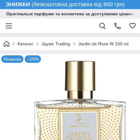
ЗНИЖКИ
(безкоштовна доставка від 800 грн)
Оригінальні парфуми та косметика за доступними цінами гу
Каталог
Jaywir Trading
Jardin de Rose W 100 ml
Новинка
–15%