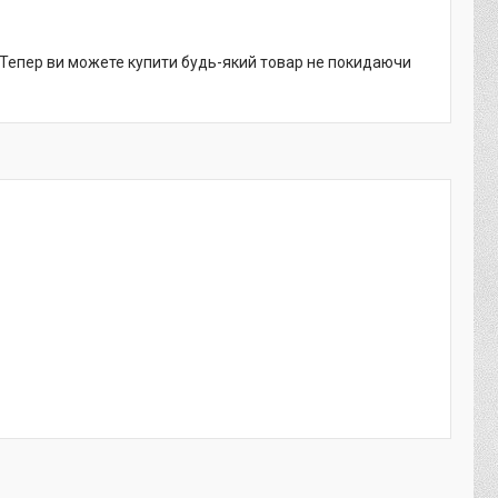
. Тепер ви можете купити будь-який товар не покидаючи