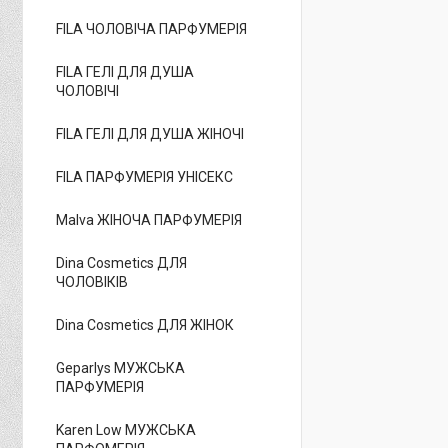
FILA ЧОЛОВІЧА ПАРФУМЕРІЯ
FILA ГЕЛІ ДЛЯ ДУША
ЧОЛОВІЧІ
FILA ГЕЛІ ДЛЯ ДУША ЖІНОЧІ
FILA ПАРФУМЕРІЯ УНІСЕКС
Malva ЖІНОЧА ПАРФУМЕРІЯ
Dina Cosmetics ДЛЯ
ЧОЛОВІКІВ
Dina Cosmetics ДЛЯ ЖІНОК
Geparlys МУЖСЬКА
ПАРФУМЕРІЯ
Karen Low МУЖСЬКА