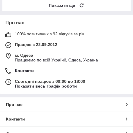
Показати ще
Про нас
100% позитивних з 92 відгуків за рік
Працює з 22.09.2012
м. Одеса
Працюємо по всій Україні!, Одеса, Україна
Контакти
Сьогодні працює з 09:00 до 18:00
Показати весь графік роботи
Про нас
Контакти