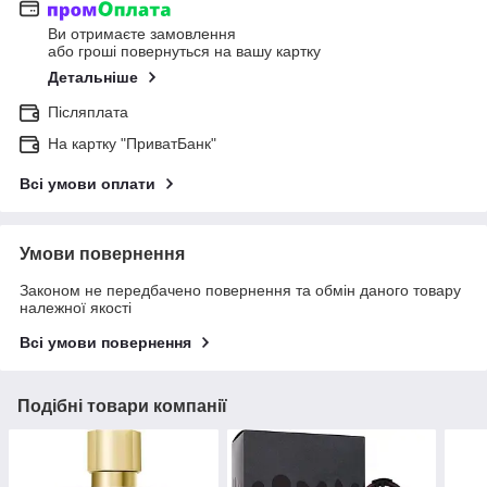
Ви отримаєте замовлення
або гроші повернуться на вашу картку
Детальніше
Післяплата
На картку "ПриватБанк"
Всі умови оплати
Умови повернення
Законом не передбачено повернення та обмін даного товару
належної якості
Всі умови повернення
Подібні товари компанії