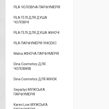
FILA ЧОЛОВІЧА ПАРФУМЕРІЯ
FILA ГЕЛІ ДЛЯ ДУША
ЧОЛОВІЧІ
FILA ГЕЛІ ДЛЯ ДУША ЖІНОЧІ
FILA ПАРФУМЕРІЯ УНІСЕКС
Malva ЖІНОЧА ПАРФУМЕРІЯ
Dina Cosmetics ДЛЯ
ЧОЛОВІКІВ
Dina Cosmetics ДЛЯ ЖІНОК
Geparlys МУЖСЬКА
ПАРФУМЕРІЯ
Karen Low МУЖСЬКА