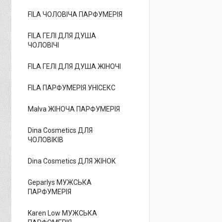
FILA ЧОЛОВІЧА ПАРФУМЕРІЯ
FILA ГЕЛІ ДЛЯ ДУША
ЧОЛОВІЧІ
FILA ГЕЛІ ДЛЯ ДУША ЖІНОЧІ
FILA ПАРФУМЕРІЯ УНІСЕКС
Malva ЖІНОЧА ПАРФУМЕРІЯ
Dina Cosmetics ДЛЯ
ЧОЛОВІКІВ
Dina Cosmetics ДЛЯ ЖІНОК
Geparlys МУЖСЬКА
ПАРФУМЕРІЯ
Karen Low МУЖСЬКА