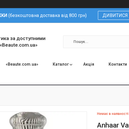
ЖКИ
(безкоштовна доставка від 800 грн)
ДИВИТИСЯ 
тика за доступними
 «Beaute.com.ua»
«Beaute.com.ua»
Каталог
Акція
Контакти
Немає в наявності
Anhaar Va