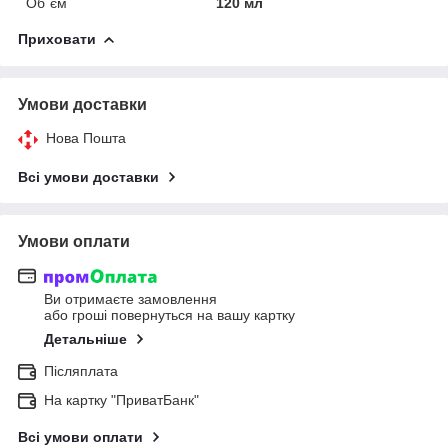
Об`єм
120 мл
Приховати
Умови доставки
Нова Пошта
Всі умови доставки
Умови оплати
Ви отримаєте замовлення
або гроші повернуться на вашу картку
Детальніше
Післяплата
На картку "ПриватБанк"
Всі умови оплати