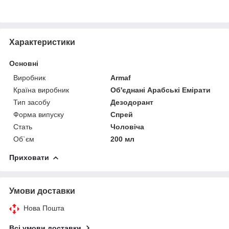
Характеристики
Основні
Виробник
Armaf
Країна виробник
Об'єднані Арабські Емірати
Тип засобу
Дезодорант
Форма випуску
Спрей
Стать
Чоловіча
Об`єм
200 мл
Приховати
Умови доставки
Нова Пошта
Всі умови доставки