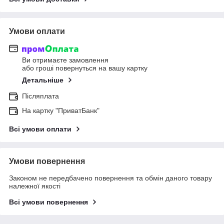
Умови оплати
Ви отримаєте замовлення
або гроші повернуться на вашу картку
Детальніше
Післяплата
На картку "ПриватБанк"
Всі умови оплати
Умови повернення
Законом не передбачено повернення та обмін даного товару
належної якості
Всі умови повернення