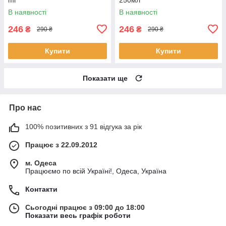
В наявності
В наявності
246
246
₴
₴
290 ₴
290 ₴
Купити
Купити
Показати ще
Про нас
100% позитивних з 91 відгука за рік
Працює з 22.09.2012
м. Одеса
Працюємо по всій Україні!, Одеса, Україна
Контакти
Сьогодні працює з 09:00 до 18:00
Показати весь графік роботи