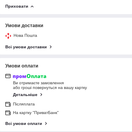
Приховати
Умови доставки
Нова Пошта
Всі умови доставки
Умови оплати
Ви отримаєте замовлення
або гроші повернуться на вашу картку
Детальніше
Післяплата
На картку "ПриватБанк"
Всі умови оплати