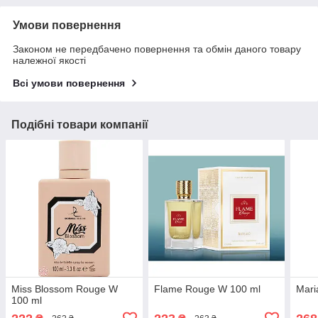
Умови повернення
Законом не передбачено повернення та обмін даного товару
належної якості
Всі умови повернення
Подібні товари компанії
Miss Blossom Rouge W
Flame Rouge W 100 ml
Mari
100 ml