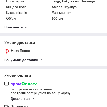
Нота серця
Кедр, Лабданум, Лаванда
Кінцева нота
Амбра, Мускус
Класифікація
Мас маркет
Об`єм
100 мл
Приховати
Умови доставки
Нова Пошта
Всі умови доставки
Умови оплати
Ви отримаєте замовлення
або гроші повернуться на вашу картку
Детальніше
Післяплата