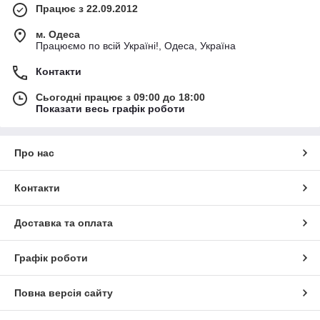
Працює з 22.09.2012
м. Одеса
Працюємо по всій Україні!, Одеса, Україна
Контакти
Сьогодні працює з 09:00 до 18:00
Показати весь графік роботи
Про нас
Контакти
Доставка та оплата
Графік роботи
Повна версія сайту