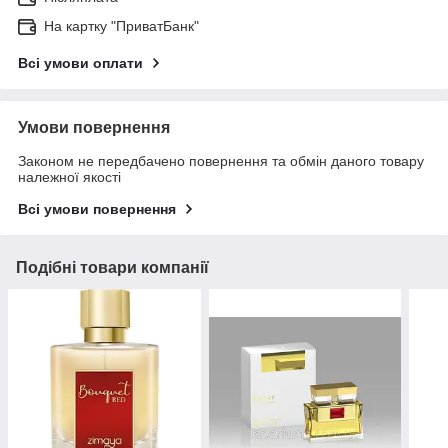
На картку "ПриватБанк"
Всі умови оплати
Умови повернення
Законом не передбачено повернення та обмін даного товару
належної якості
Всі умови повернення
Подібні товари компанії