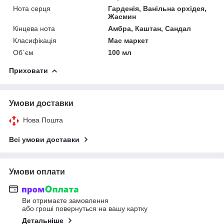
Нота серця
Гарденія, Ванільна орхідея,
Жасмин
Кінцева нота
Амбра, Каштан, Сандал
Класифікація
Мас маркет
Об`єм
100 мл
Приховати
Умови доставки
Нова Пошта
Всі умови доставки
Умови оплати
Ви отримаєте замовлення
або гроші повернуться на вашу картку
Детальніше