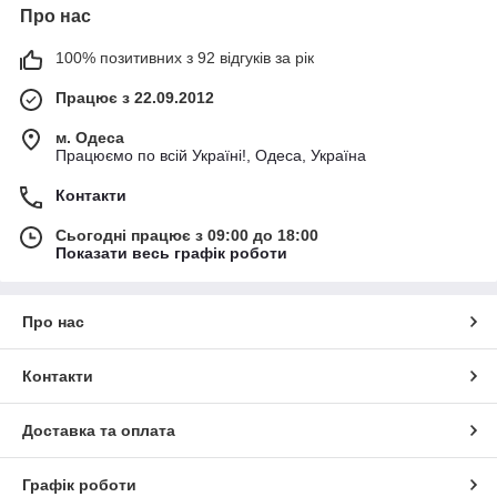
Про нас
100% позитивних з 92 відгуків за рік
Працює з 22.09.2012
м. Одеса
Працюємо по всій Україні!, Одеса, Україна
Контакти
Сьогодні працює з 09:00 до 18:00
Показати весь графік роботи
Про нас
Контакти
Доставка та оплата
Графік роботи