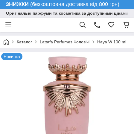
ЗНИЖКИ
(безкоштовна доставка від 800 грн)
Оригінальні парфуми та косметика за доступними цінами гу
Каталог
Lattafa Perfumes Чоловічі
Haya W 100 ml
Новинка