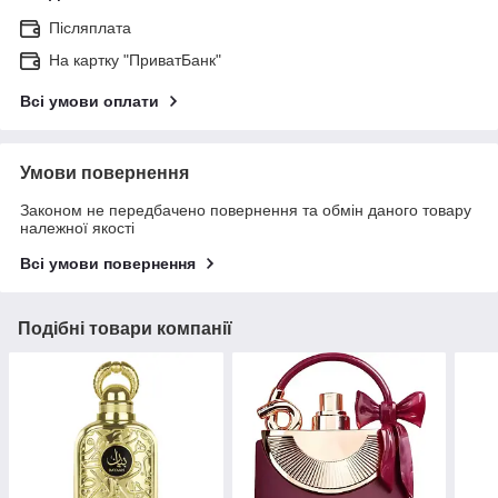
Післяплата
На картку "ПриватБанк"
Всі умови оплати
Умови повернення
Законом не передбачено повернення та обмін даного товару
належної якості
Всі умови повернення
Подібні товари компанії