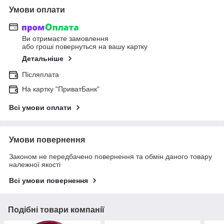
Умови оплати
Ви отримаєте замовлення
або гроші повернуться на вашу картку
Детальніше
Післяплата
На картку "ПриватБанк"
Всі умови оплати
Умови повернення
Законом не передбачено повернення та обмін даного товару
належної якості
Всі умови повернення
Подібні товари компанії