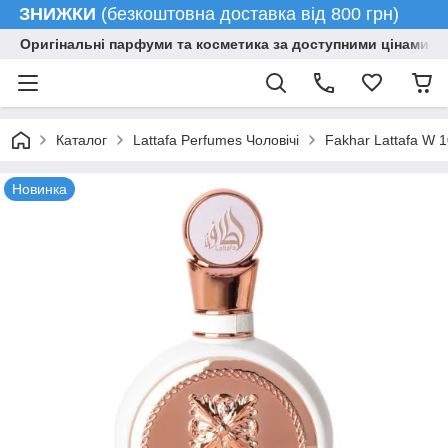
ЗНИЖКИ
(безкоштовна доставка від 800 грн)
Оригінальні парфуми та косметика за доступними цінами гу
Каталог
Lattafa Perfumes Чоловічі
Fakhar Lattafa W 1
Новинка