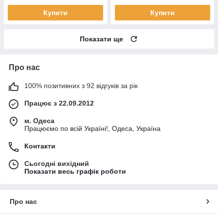
Купити
Купити
Показати ще
Про нас
100% позитивних з 92 відгуків за рік
Працює з 22.09.2012
м. Одеса
Працюємо по всій Україні!, Одеса, Україна
Контакти
Сьогодні вихідний
Показати весь графік роботи
Про нас