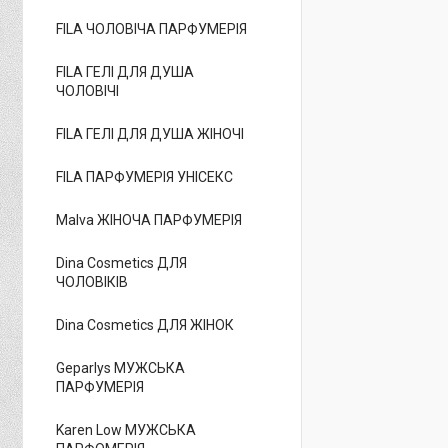
FILA ЧОЛОВІЧА ПАРФУМЕРІЯ
FILA ГЕЛІ ДЛЯ ДУША
ЧОЛОВІЧІ
FILA ГЕЛІ ДЛЯ ДУША ЖІНОЧІ
FILA ПАРФУМЕРІЯ УНІСЕКС
Malva ЖІНОЧА ПАРФУМЕРІЯ
Dina Cosmetics ДЛЯ
ЧОЛОВІКІВ
Dina Cosmetics ДЛЯ ЖІНОК
Geparlys МУЖСЬКА
ПАРФУМЕРІЯ
Karen Low МУЖСЬКА