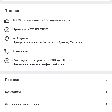
Про нас
100% позитивних з 92 відгуків за рік
Працює з 22.09.2012
м. Одеса
Працюємо по всій Україні!, Одеса, Україна
Контакти
Сьогодні працює з 09:00 до 18:00
Показати весь графік роботи
Про нас
Контакти
Доставка та оплата