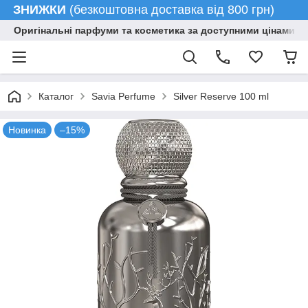
ЗНИЖКИ
(безкоштовна доставка від 800 грн)
Оригінальні парфуми та косметика за доступними цінами гу
Каталог
Savia Perfume
Silver Reserve 100 ml
Новинка
–15%