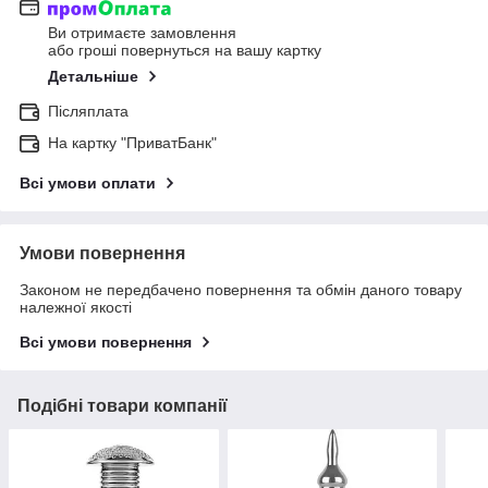
Ви отримаєте замовлення
або гроші повернуться на вашу картку
Детальніше
Післяплата
На картку "ПриватБанк"
Всі умови оплати
Умови повернення
Законом не передбачено повернення та обмін даного товару
належної якості
Всі умови повернення
Подібні товари компанії