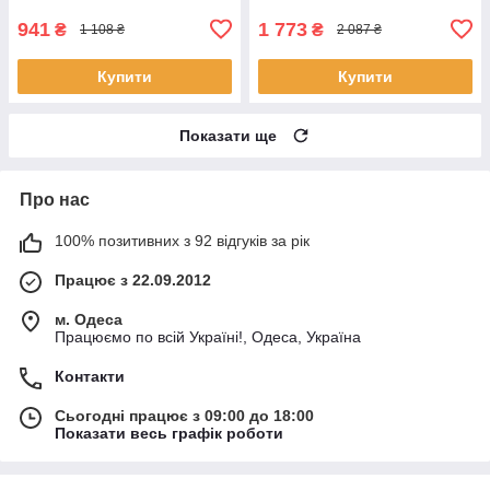
941
1 773
₴
₴
1 108 ₴
2 087 ₴
Купити
Купити
Показати ще
Про нас
100% позитивних з 92 відгуків за рік
Працює з 22.09.2012
м. Одеса
Працюємо по всій Україні!, Одеса, Україна
Контакти
Сьогодні працює з 09:00 до 18:00
Показати весь графік роботи