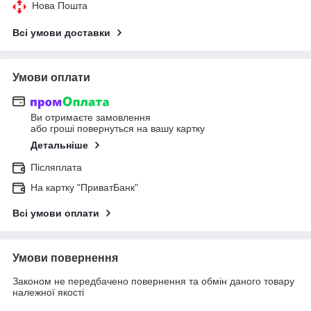
Нова Пошта
Всі умови доставки
Умови оплати
Ви отримаєте замовлення
або гроші повернуться на вашу картку
Детальніше
Післяплата
На картку "ПриватБанк"
Всі умови оплати
Умови повернення
Законом не передбачено повернення та обмін даного товару
належної якості