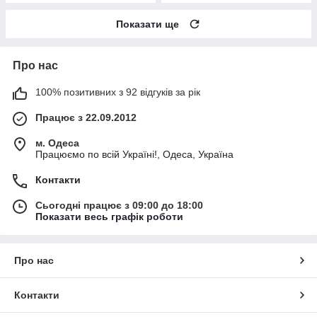
Показати ще
Про нас
100% позитивних з 92 відгуків за рік
Працює з 22.09.2012
м. Одеса
Працюємо по всій Україні!, Одеса, Україна
Контакти
Сьогодні працює з 09:00 до 18:00
Показати весь графік роботи
Про нас
Контакти