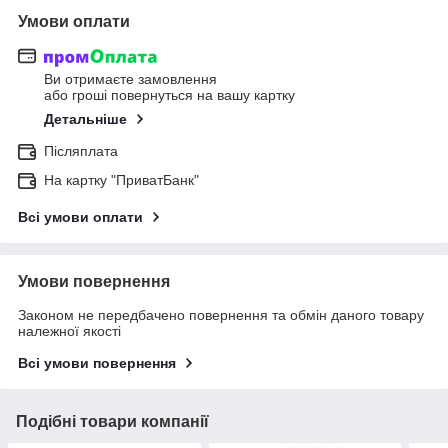
Умови оплати
Ви отримаєте замовлення
або гроші повернуться на вашу картку
Детальніше
Післяплата
На картку "ПриватБанк"
Всі умови оплати
Умови повернення
Законом не передбачено повернення та обмін даного товару
належної якості
Всі умови повернення
Подібні товари компанії