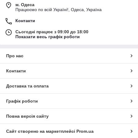
м. Одеса
Працюємо по всій Україні!, Одеса, Україна
Контакти
Сьогодні працює з 09:00 до 18:00
Показати весь графік роботи
Про нас
Контакти
Доставка та оплата
Графік роботи
Повна версія сайту
Сайт створено на маркетплейсі
Prom.ua