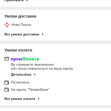
Умови доставки
Нова Пошта
Всі умови доставки
Умови оплати
Ви отримаєте замовлення
або гроші повернуться на вашу картку
Детальніше
Післяплата
На картку "ПриватБанк"
Всі умови оплати