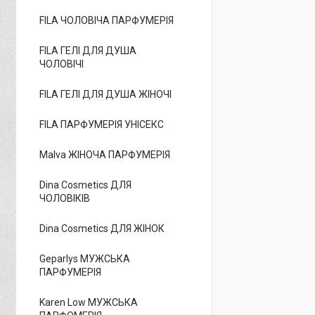
FILA ЧОЛОВІЧА ПАРФУМЕРІЯ
FILA ГЕЛІ ДЛЯ ДУША
ЧОЛОВІЧІ
FILA ГЕЛІ ДЛЯ ДУША ЖІНОЧІ
FILA ПАРФУМЕРІЯ УНІСЕКС
Malva ЖІНОЧА ПАРФУМЕРІЯ
Dina Cosmetics ДЛЯ
ЧОЛОВІКІВ
Dina Cosmetics ДЛЯ ЖІНОК
Geparlys МУЖСЬКА
ПАРФУМЕРІЯ
Karen Low МУЖСЬКА