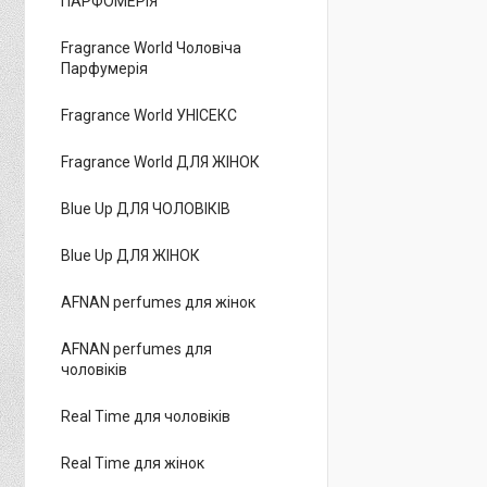
ПАРФОМЕРІЯ
Fragrance World Чоловіча
Парфумерія
Fragrance World УНІСЕКС
Fragrance World ДЛЯ ЖІНОК
Blue Up ДЛЯ ЧОЛОВІКІВ
Blue Up ДЛЯ ЖІНОК
AFNAN perfumes для жінок
AFNAN perfumes для
чоловіків
Real Time для чоловіків
Real Time для жінок