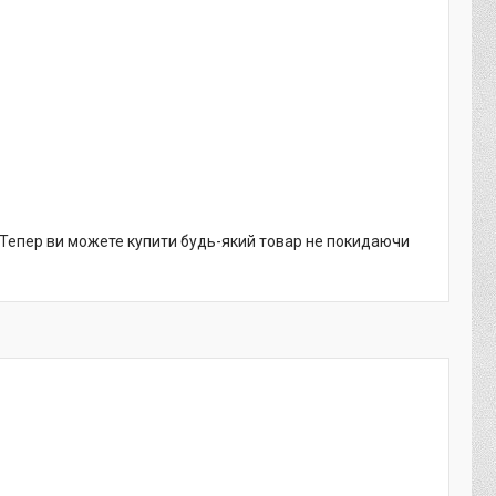
. Тепер ви можете купити будь-який товар не покидаючи